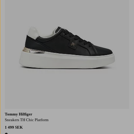
Tommy Hilfiger
Sneakers TH Chic Platform
1 499 SEK