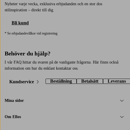
Nyheter varje vecka, exklusiva erbjudanden och en stor dos
stilinspiration – direkt till dig.
Bli kund
* Se erbjudandevillkor vid registrering
Behöver du hjälp?
I vår FAQ hittar du svaren på de vanligaste frågorna. Här finns också
information om hur du enklast kontaktar oss.
Beställning
Betalsätt
Leverans
Kundservice
Mina sidor
Om Ellos