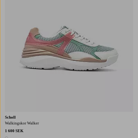
Scholl
Walkingskor Walker
1 600 SEK