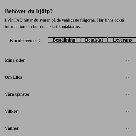
Behöver du hjälp?
I vår FAQ hittar du svaren på de vanligaste frågorna. Här finns också
information om hur du enklast kontaktar oss.
Beställning
Betalsätt
Leverans
Kundservice
Mina sidor
Om Ellos
Våra tjänster
Villkor
Vänner