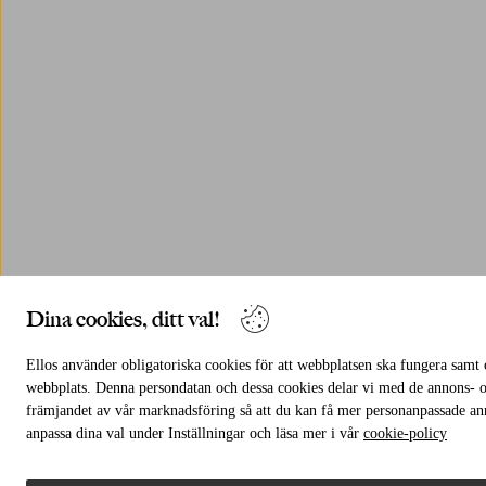
Dina cookies, ditt val!
Ellos använder obligatoriska cookies för att webbplatsen ska fungera samt c
webbplats. Denna persondatan och dessa cookies delar vi med de annons- oc
främjandet av vår marknadsföring så att du kan få mer personanpassade an
anpassa dina val under Inställningar och läsa mer i vår
cookie-policy