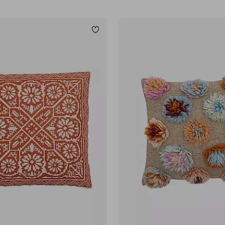
Lägg till i favoriter