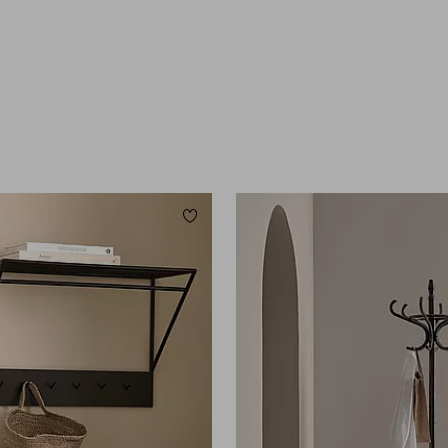
Lägg till i favoriter