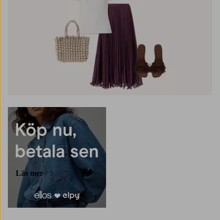
Läs mer