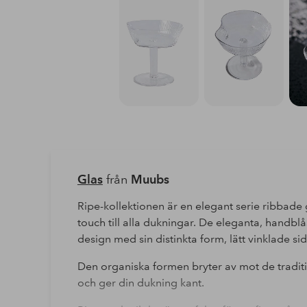
Glas
från
Muubs
Ripe-kollektionen är en elegant serie ribbade
touch till alla dukningar. De eleganta, handblå
design med sin distinkta form, lätt vinklade sid
Den organiska formen bryter av mot de tradi
och ger din dukning kant.