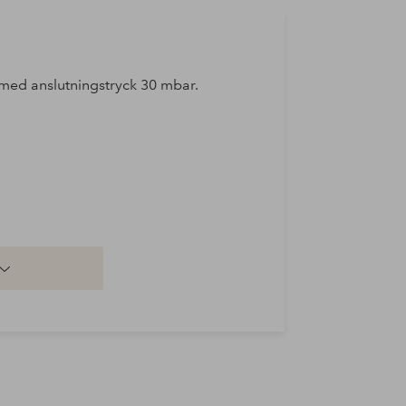
e med anslutningstryck 30 mbar.