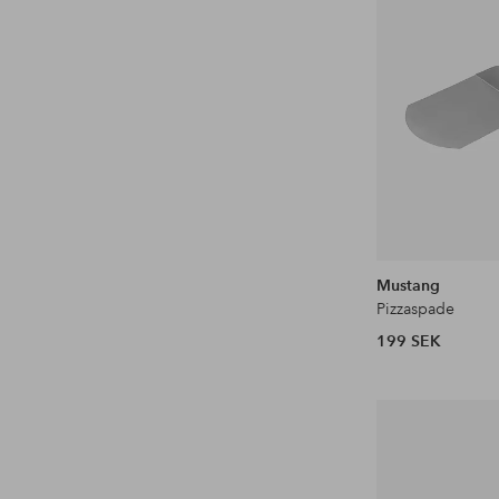
Mustang
Pizzaspade
199 SEK