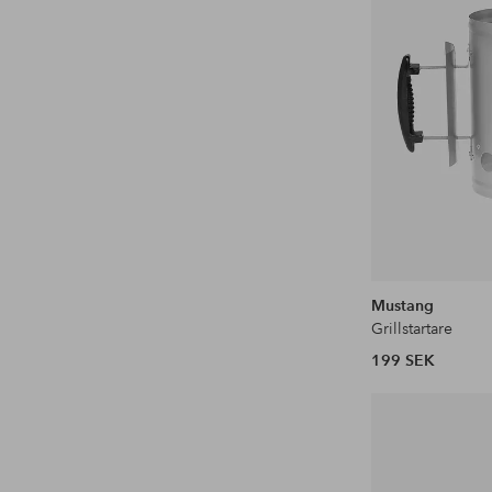
Mustang
Grillstartare
199 SEK