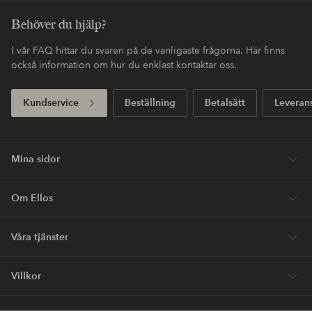
Behöver du hjälp?
I vår FAQ hittar du svaren på de vanligaste frågorna. Här finns
också information om hur du enklast kontaktar oss.
Kundservice
Beställning
Betalsätt
Leveran
Mina sidor
Om Ellos
Våra tjänster
Villkor