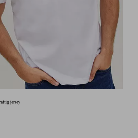
raftig jersey