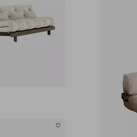
Lägg till i favoriter