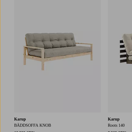
Karup
Karup
BÄDDSOFFA KNOB
Roots 140