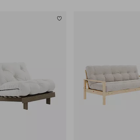
Lägg till i favoriter