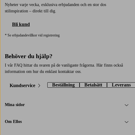
Nyheter varje vecka, exklusiva erbjudanden och en stor dos
stilinspiration – direkt till dig.
Bli kund
* Se erbjudandevillkor vid registrering
Behöver du hjälp?
I vår FAQ hittar du svaren på de vanligaste frågorna. Här finns också
information om hur du enklast kontaktar oss.
Beställning
Betalsätt
Leverans
Kundservice
Mina sidor
Om Ellos