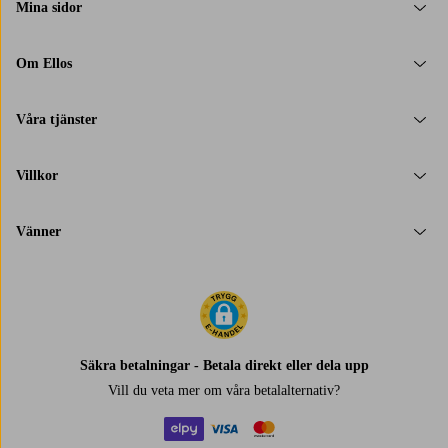
Mina sidor
Om Ellos
Våra tjänster
Villkor
Vänner
Säkra betalningar - Betala direkt eller dela upp
Vill du veta mer om
våra betalalternativ
?