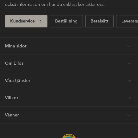
också information om hur du enklast kontaktar oss.
Kundservice
Beställning
Betalsätt
Leveran
Mina sidor
Om Ellos
Våra tjänster
Villkor
Vänner