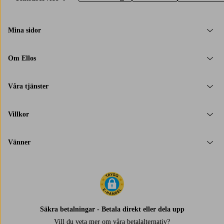
Mina sidor
Om Ellos
Våra tjänster
Villkor
Vänner
Säkra betalningar - Betala direkt eller dela upp
Vill du veta mer om
våra betalalternativ
?