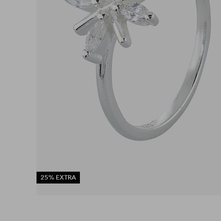
25% EXTRA