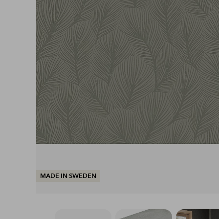
MADE IN SWEDEN