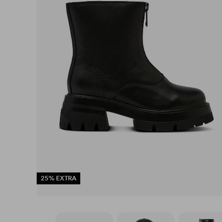
25% EXTRA