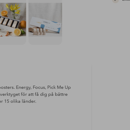
osters. Energy, Focus, Pick Me Up
verktyget för att få dig på bättre
r 15 olika länder.