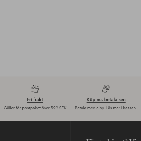
Fri frakt
Köp nu, betala sen
Gäller för postpaket över 599 SEK
Betala med elpy. Läs mer i kassan.