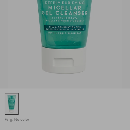
Färg: No color