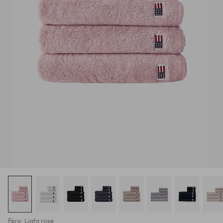
Färg: Light rose