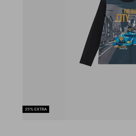
25% EXTRA