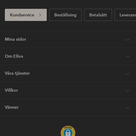
Kundservice
Beställning
Betalsätt
Leveran
Mina sidor
Om Ellos
Våra tjänster
Villkor
Vänner