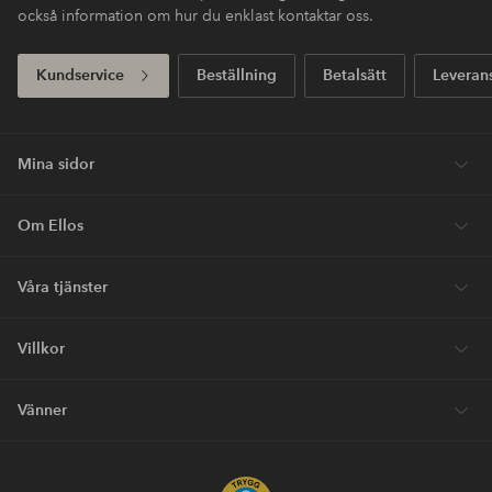
också information om hur du enklast kontaktar oss.
Kundservice
Beställning
Betalsätt
Leveran
Mina sidor
Om Ellos
Våra tjänster
Villkor
Vänner