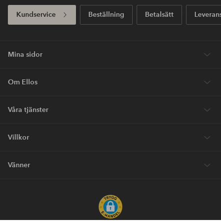
Kundservice
Beställning
Betalsätt
Leveran
Mina sidor
Om Ellos
Våra tjänster
Villkor
Vänner