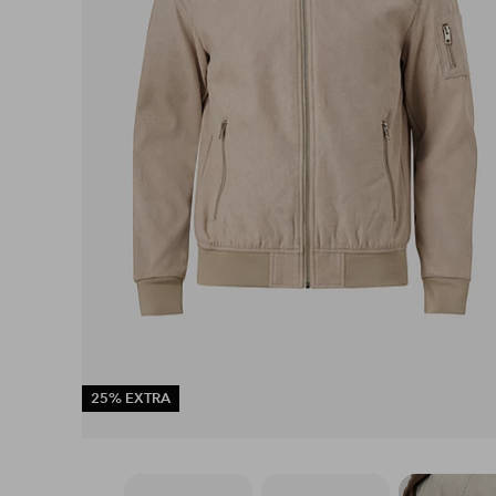
25% EXTRA