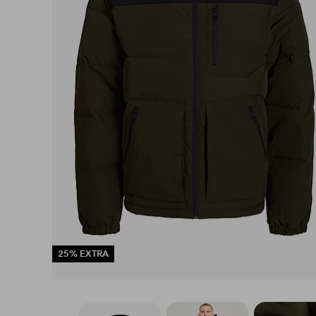
25% EXTRA