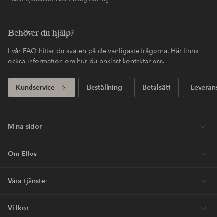
Behöver du hjälp?
I vår FAQ hittar du svaren på de vanligaste frågorna. Här finns
också information om hur du enklast kontaktar oss.
Kundservice
Beställning
Betalsätt
Leveran
Mina sidor
Om Ellos
Våra tjänster
Villkor