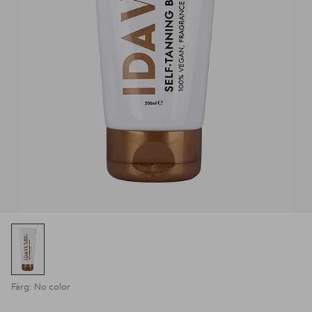
Färg: No color