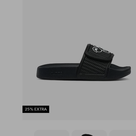
25% EXTRA