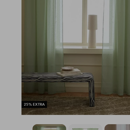
25% EXTRA