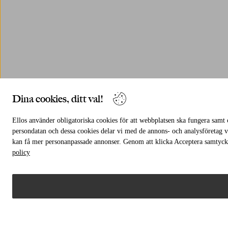
Dina cookies, ditt val!
Ellos använder obligatoriska cookies för att webbplatsen ska fungera samt 
persondatan och dessa cookies delar vi med de annons- och analysföretag vi
kan få mer personanpassade annonser. Genom att klicka Acceptera samtycker
policy