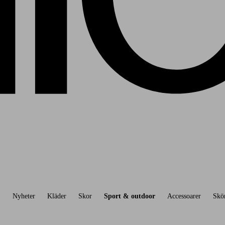
Nyheter
Kläder
Skor
Sport & outdoor
Accessoarer
Skö