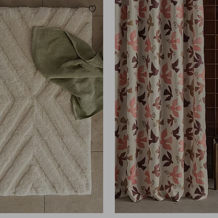
Lägg till i favoriter