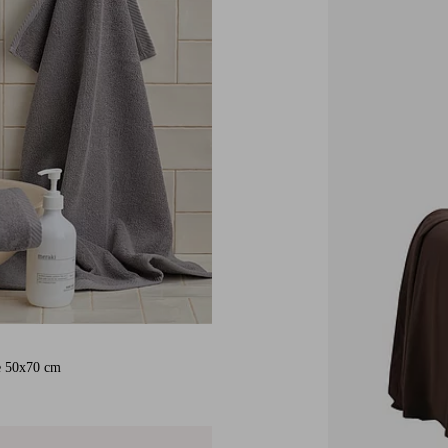
e 50x70 cm