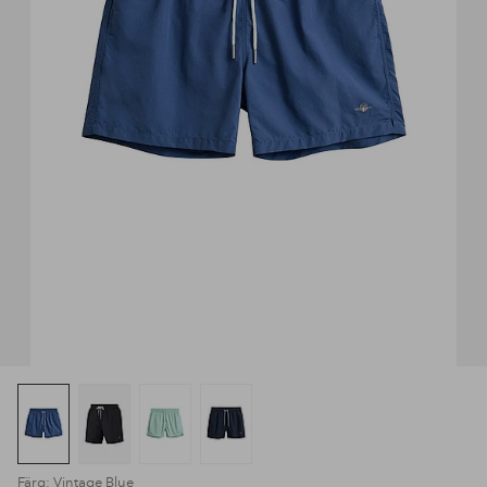
Färg: Vintage Blue