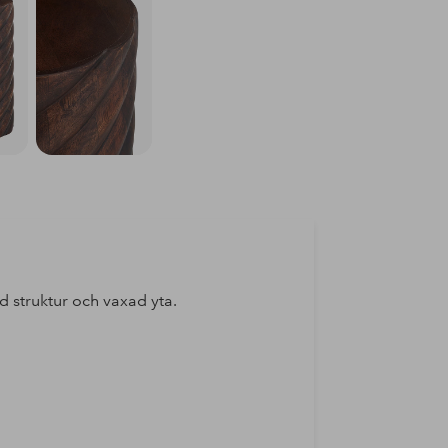
 struktur och vaxad yta.