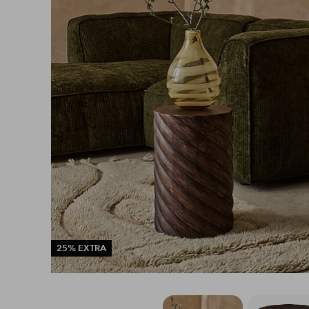
25% EXTRA