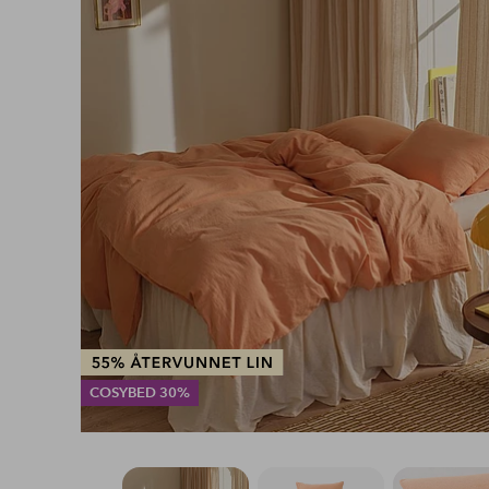
COSYBED 30%