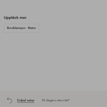
Upptäck mer
Bordslampor - Natur
Enkel retur
30 dagars returrätt*