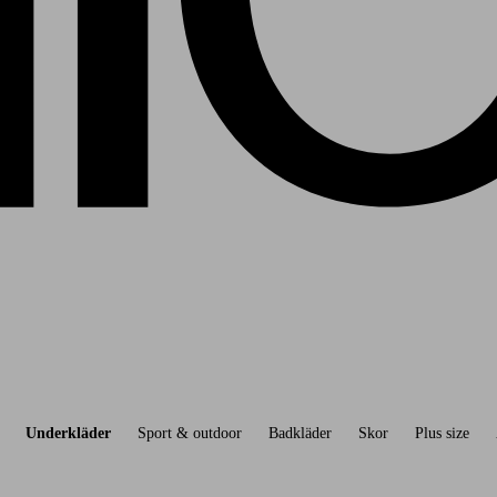
Underkläder
Sport & outdoor
Badkläder
Skor
Plus size