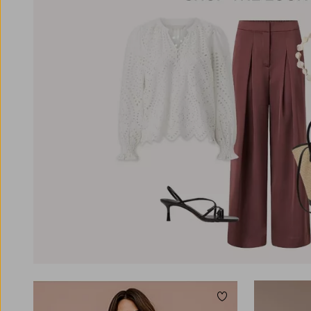
Lägg till i favoriter