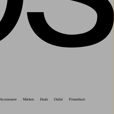
Accessoarer
Märken
Deals
Outlet
Presentkort