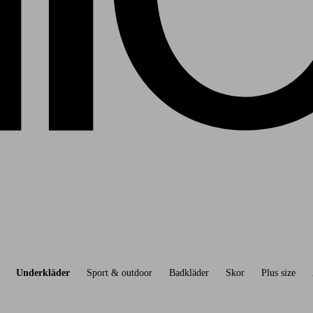
Underkläder
Sport & outdoor
Badkläder
Skor
Plus size