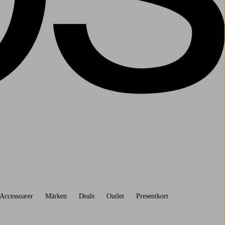
Accessoarer
Märken
Deals
Outlet
Presentkort