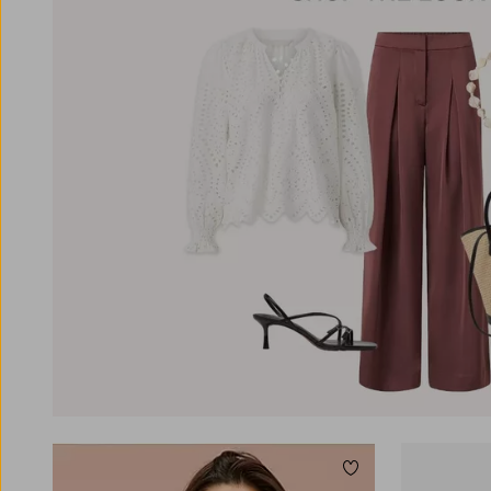
Lägg till i favoriter