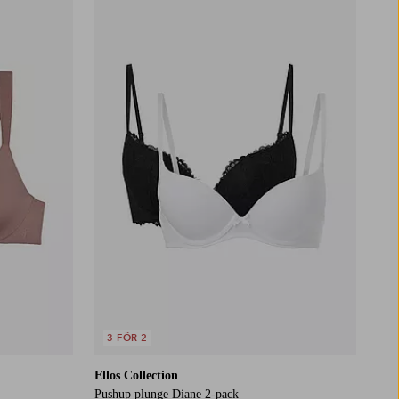
3 FÖR 2
Ellos Collection
Pushup plunge Diane 2-pack