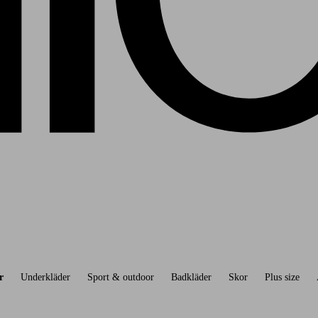
r
Underkläder
Sport & outdoor
Badkläder
Skor
Plus size