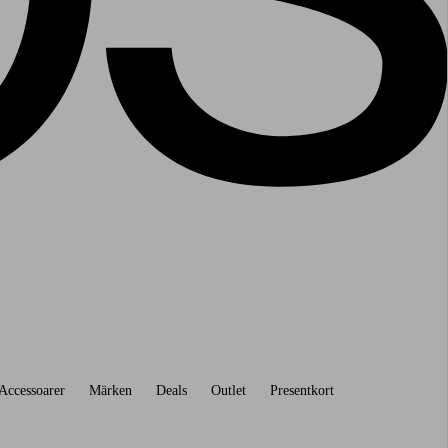
Accessoarer
Märken
Deals
Outlet
Presentkort