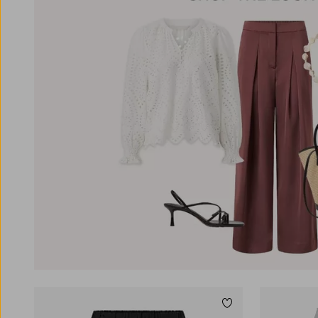
Lägg till i favoriter