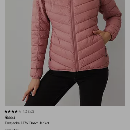
4,2
(52)
4,2 baserat på 52 st betyg
Áhkká
Dunjacka LTW Down Jacket