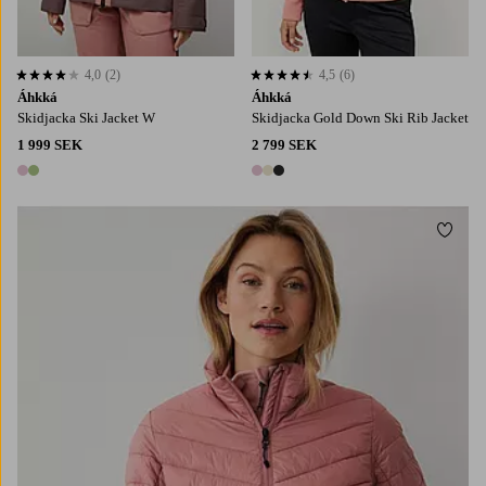
4,0
(2)
4,5
(6)
4,0 baserat på 2 st betyg
4,5 baserat på 6 st betyg
Áhkká
Áhkká
Skidjacka Ski Jacket W
Skidjacka Gold Down Ski Rib Jacket
1 999 SEK
2 799 SEK
2 färger
3 färger
Lägg t