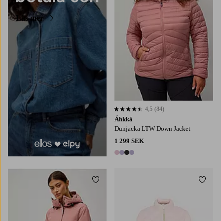
Läs mer
4,5
(84)
4,5 baserat på 84 st betyg
Áhkká
Dunjacka LTW Down Jacket
1 299 SEK
4 färger
Lägg till i favoriter
Lägg t