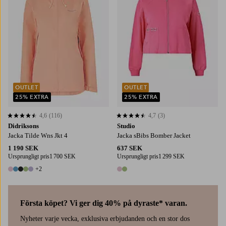
OUTLET
OUTLET
25% EXTRA
25% EXTRA
4,6
(116)
4,7
(3)
4,6 baserat på 116 st betyg
4,7 baserat på 3 st betyg
Didriksons
Studio
Jacka Tilde Wns Jkt 4
Jacka sBibs Bomber Jacket
1 190 SEK
637 SEK
Ursprungligt pris
1 700 SEK
Ursprungligt pris
1 299 SEK
+2
7 färger
2 färger
Första köpet? Vi ger dig 40% på dyraste* varan.
Nyheter varje vecka, exklusiva erbjudanden och en stor dos