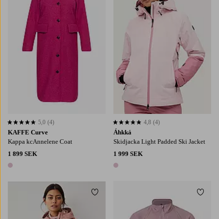
5,0
(4)
4,8
(4)
5,0 baserat på 4 st betyg
4,8 baserat på 4 st betyg
KAFFE Curve
Áhkká
Kappa kcAnnelene Coat
Skidjacka Light Padded Ski Jacket
1 899 SEK
1 999 SEK
1 färg
1 färg
Lägg till i favoriter
Lägg t
S
M
L
XL
2XL