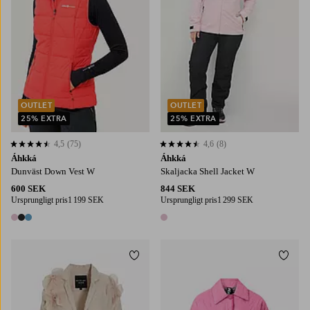
OUTLET
OUTLET
25% EXTRA
25% EXTRA
4,5
(75)
4,6
(8)
4,5 baserat på 75 st betyg
4,6 baserat på 8 st betyg
Áhkká
Áhkká
Dunväst Down Vest W
Skaljacka Shell Jacket W
600 SEK
844 SEK
Ursprungligt pris
1 199 SEK
Ursprungligt pris
1 299 SEK
3 färger
1 färg
Lägg till i favoriter
Lägg t
1
2
3