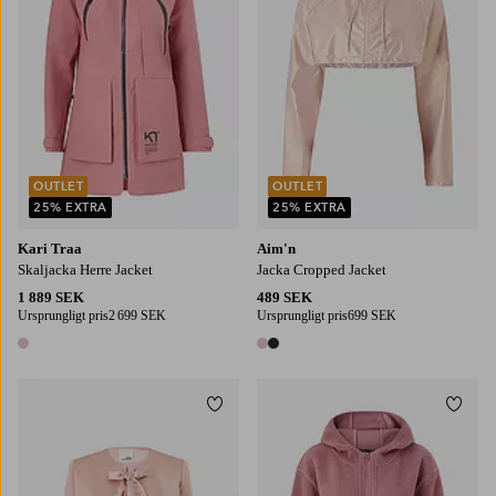
OUTLET
OUTLET
25% EXTRA
25% EXTRA
Kari Traa
Aim'n
Skaljacka Herre Jacket
Jacka Cropped Jacket
1 889 SEK
489 SEK
Ursprungligt pris
2 699 SEK
Ursprungligt pris
699 SEK
1 färg
2 färger
Lägg till i favoriter
Lägg t
36
38
40
42
M/L
XS/S