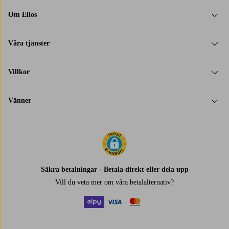
Om Ellos
Våra tjänster
Villkor
Vänner
Säkra betalningar - Betala direkt eller dela upp
Vill du veta mer om
våra betalalternativ
?
elpy
visa
mastercard