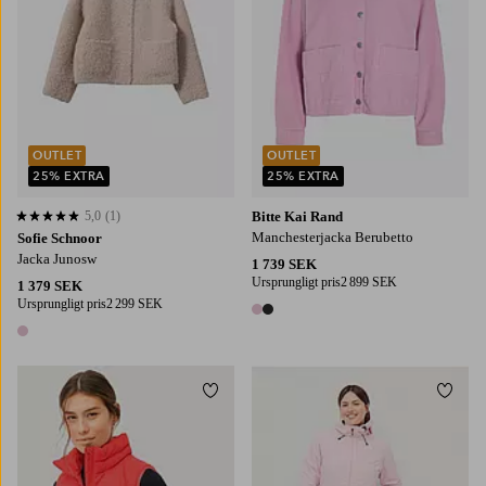
OUTLET
OUTLET
25% EXTRA
25% EXTRA
5,0
(1)
Bitte Kai Rand
5,0 baserat på 1 st betyg
Manchesterjacka Berubetto
Sofie Schnoor
Jacka Junosw
1 739 SEK
Ursprungligt pris
2 899 SEK
1 379 SEK
Ursprungligt pris
2 299 SEK
2 färger
1 färg
Lägg till i favoriter
Lägg t