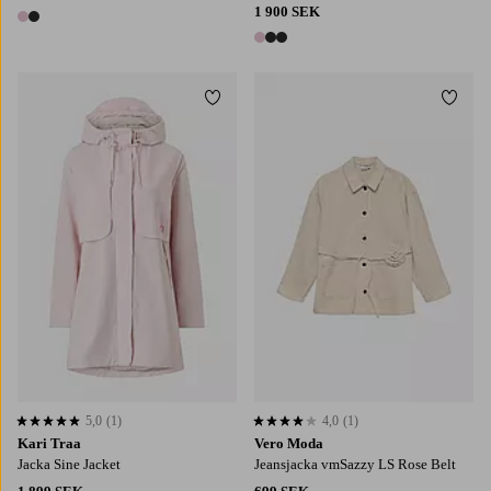
1 900 SEK
2 färger
3 färger
Lägg till i favoriter
Lägg t
S
M
L
XL
S
M
L
XL
5,0
(1)
4,0
(1)
5,0 baserat på 1 st betyg
4,0 baserat på 1 st betyg
Kari Traa
Vero Moda
Jacka Sine Jacket
Jeansjacka vmSazzy LS Rose Belt