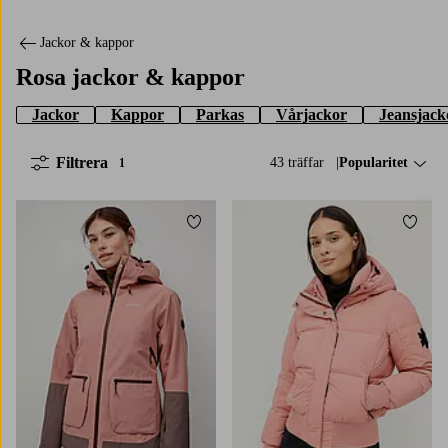
Jackor & kappor
Rosa jackor & kappor
Jackor
Kappor
Parkas
Vårjackor
Jeansjack
Filtrera
43 träffar
Sortera på:
Popularitet
1
Lägg till i favoriter
Lägg t