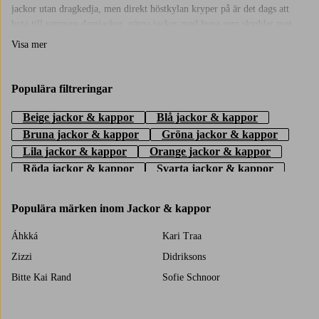
jackor utan dragkedja, men direkt höstkylan kryper på är det dags att
byta till varmare damjackor, gärna jackor med huva som skyddar mot
kalla vindar. Vintertid behöver vi ytterplagg som håller oss varma:
Visa mer
jackor, kappor och täckjackor finns i många olika material och modeller.
När vårsolen igen börjar värma kan vi småningom byta till tunnare
jackor för dam. När du ska köpa en damjacka behöver du först fundera
Populära filtreringar
vilken årstid du ska använda den. Du behöver också fundera i vilka
situationer du ska använda den. En lång damjacka är inte optimal om du
Beige jackor & kappor
Blå jackor & kappor
ska vara ute i skidbacken med barnen, då är det troligtvis bättre att titta
Bruna jackor & kappor
Gröna jackor & kappor
på korta, mer funktionella jackor som inte begränsar rörligheten. Hör du
Lila jackor & kappor
Orange jackor & kappor
till dem som vill följa säsongens trender även när det gäller ytterplagg
Röda jackor & kappor
Svarta jackor & kappor
kan du hämta inspiration bland våra jackor online.
Vita jackor & kappor
Vilken jacka är varmast?
Populära märken inom Jackor & kappor
Om du ska vara ute i minusgrader är det viktigt att du väljer en damjacka
för vinter som håller kylan på utsidan och värmen på insidan. I sträng
Áhkká
Kari Traa
kyla är dun ett fantastiskt isoleringsmaterial, men när temperaturen
Zizzi
Didriksons
sjunker kan det bli kallt och blött ute, och då fungerar syntetmaterial
Bitte Kai Rand
Sofie Schnoor
bättre. Det finns olika typer
vadderade jackor
för dam – vintertid kan du
välja dunfyllning eller syntetfyllning beroende på om väderleken är torr
Vero Moda
adidas Originals
eller fuktig. En yllejacka är också ett bra alternativ för dig som vill ha en
Aim'n
ColourWear