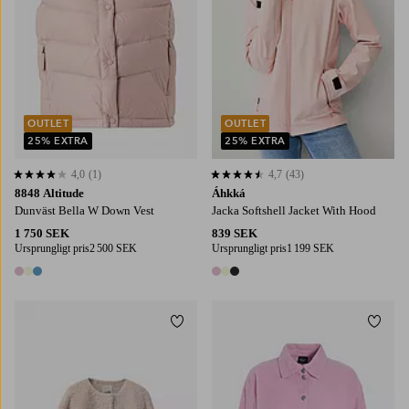
OUTLET
OUTLET
25% EXTRA
25% EXTRA
4,0
(1)
4,7
(43)
4,0 baserat på 1 st betyg
4,7 baserat på 43 st betyg
8848 Altitude
Áhkká
Dunväst Bella W Down Vest
Jacka Softshell Jacket With Hood
1 750 SEK
839 SEK
Ursprungligt pris
2 500 SEK
Ursprungligt pris
1 199 SEK
3 färger
3 färger
Lägg till i favoriter
Lägg t
36
38
40
42
XS
S
M
L
XL