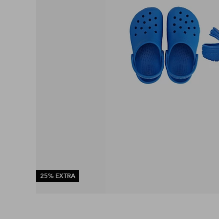
25% EXTRA