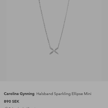
Carolina Gynning
Halsband Sparkling Ellipse Mini
890 SEK