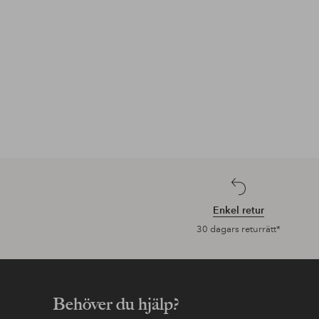
Enkel retur
30 dagars returrätt*
Behöver du hjälp?