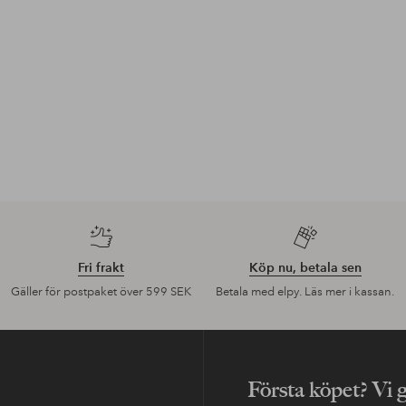
Fri frakt
Köp nu, betala sen
Gäller för postpaket över 599 SEK
Betala med elpy. Läs mer i kassan.
Första köpet? Vi 