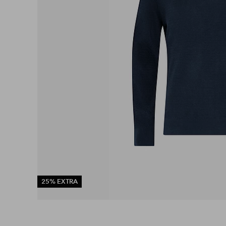
25% EXTRA