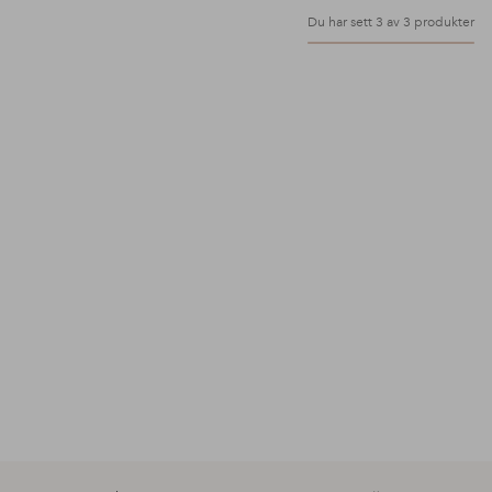
Du har sett 3 av 3 produkter